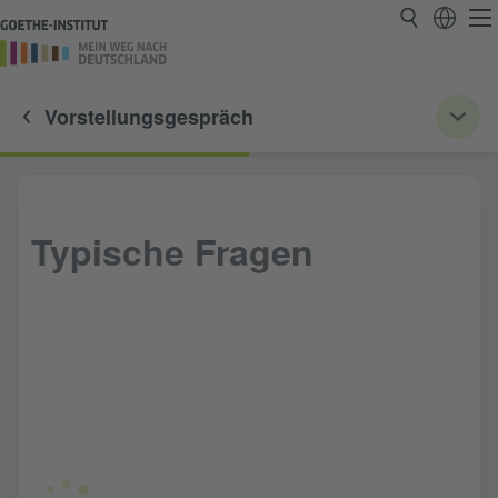
Vorstellungsgespräch
Typische Fragen