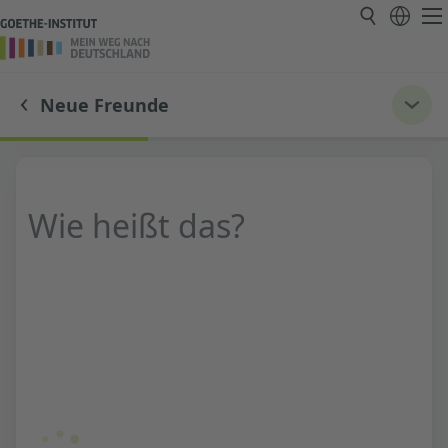
Neue Freunde
Wie heißt das?