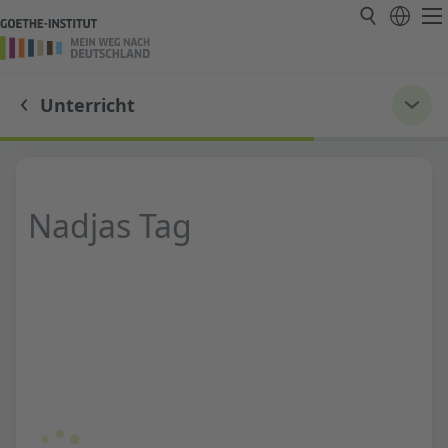
Unterricht
Nadjas Tag