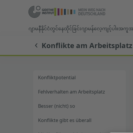
ဂျာမနီနိုင်ငံတွင်နေထိုင်ခြင်း
ဂျာမန်လေ့ကျင့်ပါ။
အကူအည
Konflikte am Arbeitsplatz
Konfliktpotential
Fehlverhalten am Arbeitsplatz
Besser (nicht) so
Konflikte gibt es überall