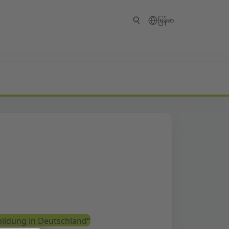
မြန်မာ
bildung in Deutschland“