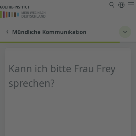
Mündliche Kommunikation
Kann ich bitte Frau Frey
sprechen?