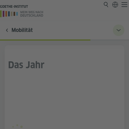
Mobilität
Das Jahr