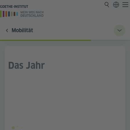
Mobilität
Das Jahr