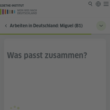
Arbeiten in Deutschland: Miguel (B1)
Was passt zusammen?