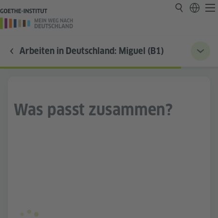
Arbeiten in Deutschland: Miguel (B1)
Was passt zusammen?