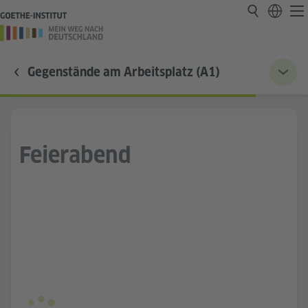
Gegenstände am Arbeitsplatz (A1)
Feierabend