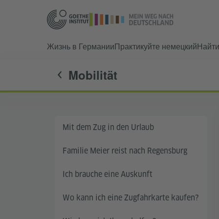
Жизнь в Германии
Практикуйте немецкий
Найт
Mobilität
Mit dem Zug in den Urlaub
Familie Meier reist nach Regensburg
Ich brauche eine Auskunft
Wo kann ich eine Zugfahrkarte kaufen?