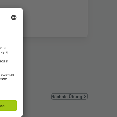
Nächste Übung