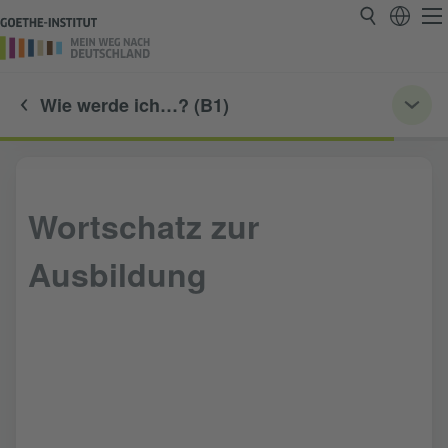
Wie werde ich…? (B1)
Wortschatz zur
Ausbildung