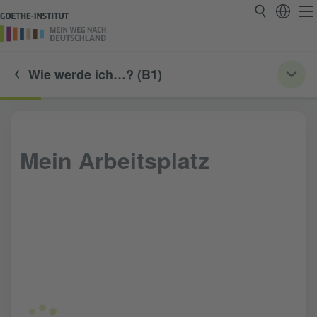
Wie werde ich…? (B1)
Mein Arbeitsplatz