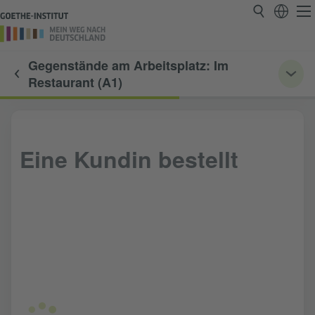
Gegenstände am Arbeitsplatz: Im
Restaurant (A1)
Eine Kundin bestellt