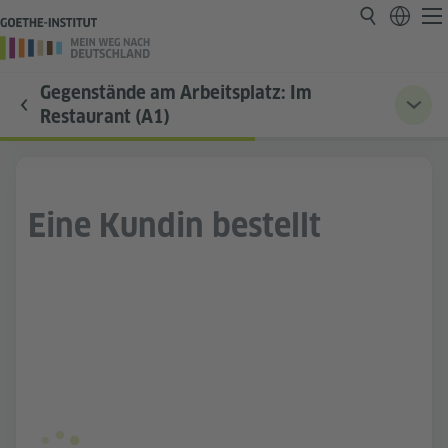
Gegenstände am Arbeitsplatz: Im
Restaurant (A1)
Eine Kundin bestellt