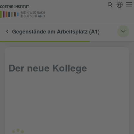
Gegenstände am Arbeitsplatz (A1)
Der neue Kollege