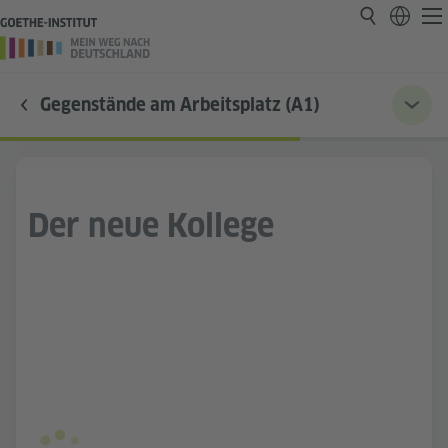
Gegenstände am Arbeitsplatz (A1)
Der neue Kollege