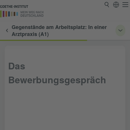
Gegenstände am Arbeitsplatz: In einer
Arztpraxis (A1)
Das
Bewerbungsgespräch