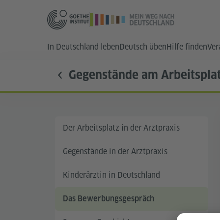
In Deutschland leben
Deutsch üben
Hilfe finden
Ver
Gegenstände am Arbeitsplatz
Der Arbeitsplatz in der Arztpraxis
Gegenstände in der Arztpraxis
Kinderärztin in Deutschland
Das Bewerbungsgespräch