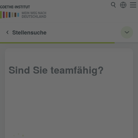
Stellensuche
Sind Sie teamfähig?