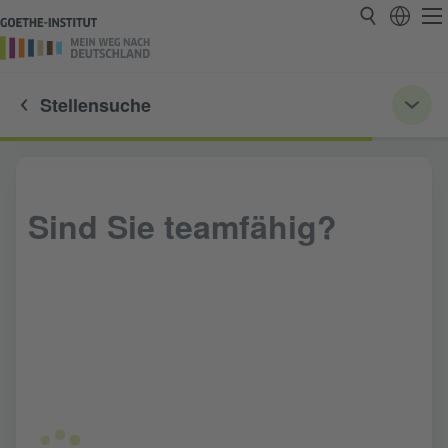
Stellensuche
Sind Sie teamfähig?