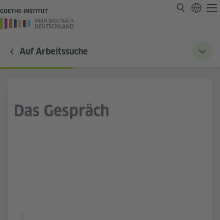
Auf Arbeitssuche
Das Gespräch