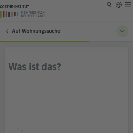
Auf Wohnungssuche
Was ist das?