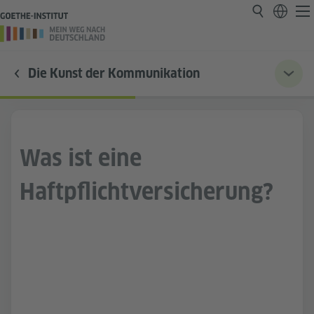
Die Kunst der Kommunikation
Was ist eine
Haftpflichtversicherung?