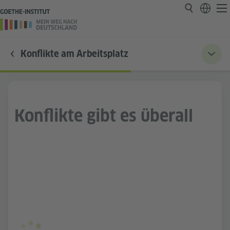
Konflikte am Arbeitsplatz
Konflikte gibt es überall