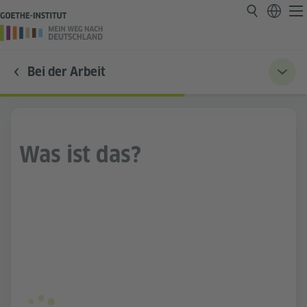
Bei der Arbeit
Was ist das?