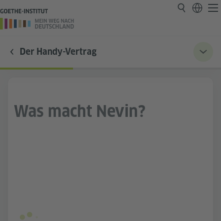
Der Handy-Vertrag
Was macht Nevin?