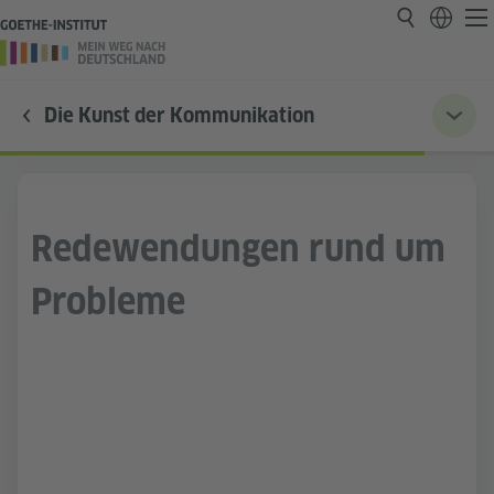
Die Kunst der Kommunikation
Redewendungen rund um
Probleme