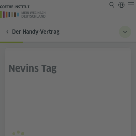
Der Handy-Vertrag
Nevins Tag