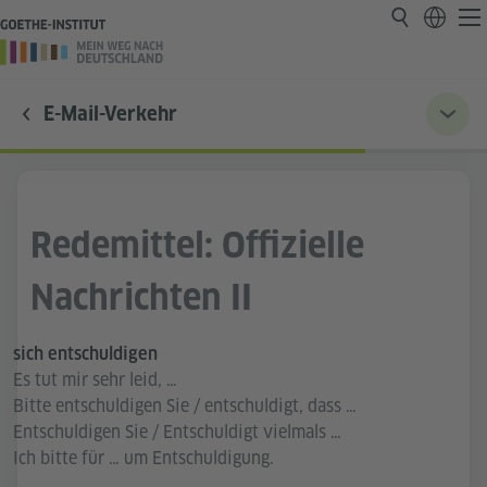
E-Mail-Verkehr
Redemittel: Offizielle
Nachrichten II
sich entschuldigen
Es tut mir sehr leid, …
Bitte entschuldigen Sie / entschuldigt, dass …
Entschuldigen Sie / Entschuldigt vielmals …
Ich bitte für … um Entschuldigung.