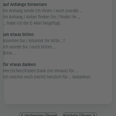
auf Anhänge hinweisen
Im Anhang sende ich Ihnen / euch (vorab) …
Im Anhang / Anbei finden Sie / findet ihr …
… habe ich der E-Mail beigefügt.
um etwas bitten
Könnten Sie / Könntet ihr bitte …?
Ich würde Sie / euch bitten, …
Bitte …
für etwas danken
Herzlichen/Vielen Dank (im Voraus) für …
Ich möchte mich (recht) herzlich für … bedanken.
Vorherige Übung
Nächste Übung