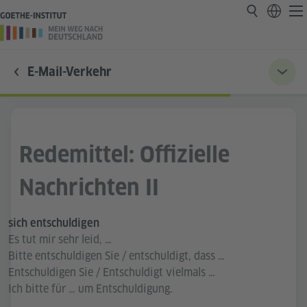
E-Mail-Verkehr
Redemittel: Offizielle
Nachrichten II
sich entschuldigen
Es tut mir sehr leid, …
Bitte entschuldigen Sie / entschuldigt, dass …
Entschuldigen Sie / Entschuldigt vielmals …
Ich bitte für … um Entschuldigung.