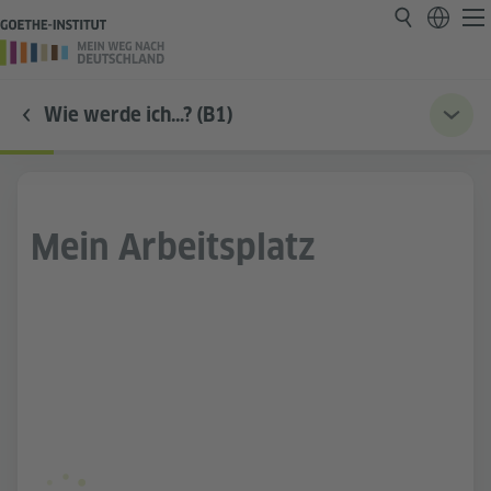
Wie werde ich…? (B1)
Mein Arbeitsplatz