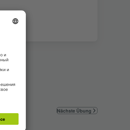
Nächste Übung