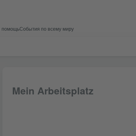
и помощь
События по всему миру
Mein Arbeitsplatz