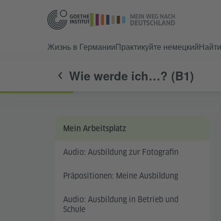
Жизнь в Германии
Практикуйте немецкий
Найт
Wie werde ich…? (B1)
Mein Arbeitsplatz
Audio: Ausbildung zur Fotografin
Präpositionen: Meine Ausbildung
Audio: Ausbildung in Betrieb und
Schule