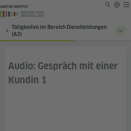
Tätigkeiten im Bereich Dienstleistungen
(A2)
Audio: Gespräch mit einer
Kundin 1