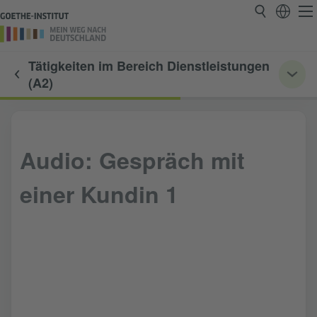
Tätigkeiten im Bereich Dienstleistungen
(A2)
Audio: Gespräch mit
einer Kundin 1