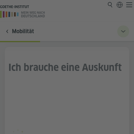
Mobilität
Ich brauche eine Auskunft