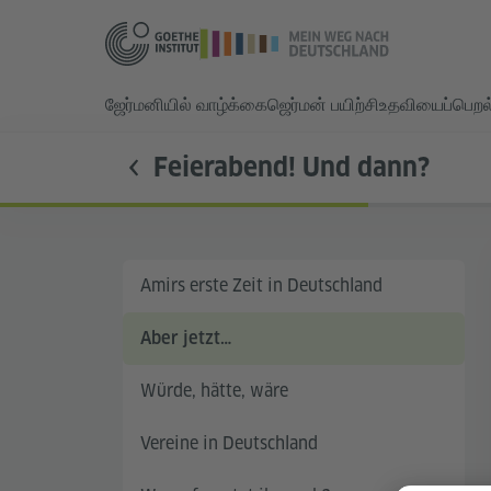
ஜேர்மனியில் வாழ்க்கை
ஜெர்மன் பயிற்சி
உதவியைப்பெறல
Feierabend! Und dann?
Amirs erste Zeit in Deutschland
Aber jetzt…
Würde, hätte, wäre
Vereine in Deutschland