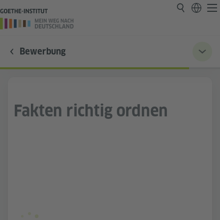
Bewerbung
Fakten richtig ordnen