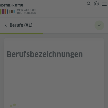
Berufe (A1)
Berufsbezeichnungen