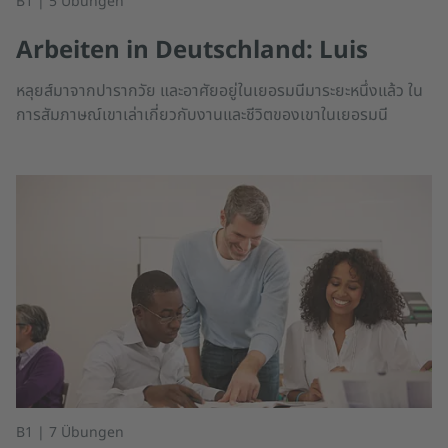
B1 | 5 Übungen
Arbeiten in Deutschland: Luis
หลุยส์มาจากปารากวัย และอาศัยอยู่ในเยอรมนีมาระยะหนึ่งแล้ว ใน
การสัมภาษณ์เขาเล่าเกี่ยวกับงานและชีวิตของเขาในเยอรมนี
B1 | 7 Übungen