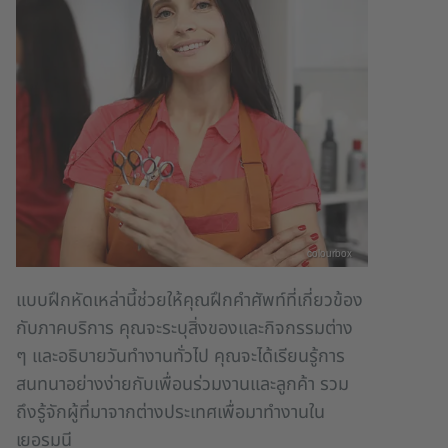
colourbox
แบบฝึกหัดเหล่านี้ช่วยให้คุณฝึกคำศัพท์ที่เกี่ยวข้อง
กับภาคบริการ คุณจะระบุสิ่งของและกิจกรรมต่าง
ๆ และอธิบายวันทำงานทั่วไป คุณจะได้เรียนรู้การ
สนทนาอย่างง่ายกับเพื่อนร่วมงานและลูกค้า รวม
ถึงรู้จักผู้ที่มาจากต่างประเทศเพื่อมาทำงานใน
เยอรมนี