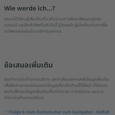
Wie werde ich...?
คุณจะได้เรียนรู้เพิ่มเติมเกี่ยวกับระบบการฝึกอาชีพแบบคู่ของ
เยอรมนี และฝึกคำศัพท์ในหัวข้อนี้ รู้จักลอร่า ผู้เล่าเกี่ยวกับการฝึก
อาชีพของเธอในด้านบริการบุคลากร
ข้อเสนอเพิ่มเติม
คุณทำงานในด้านงานบริการ และกำลังมองหาแหล่งข้อมูลเพิ่มเติม
เพื่อฝึกภาษาเยอรมันและหาข้อมูลเกี่ยวกับด้านนี้ใช่ไหม? ที่นี่คุณจะ
พบกับสื่อและข้อมูลเพิ่มเติมเกี่ยวกับภาษา การเริ่มงาน และการ
ทำงานในด้านงานบริการ
Folge 6: Vom Dolmetscher zum Gastgeber - Vielfalt