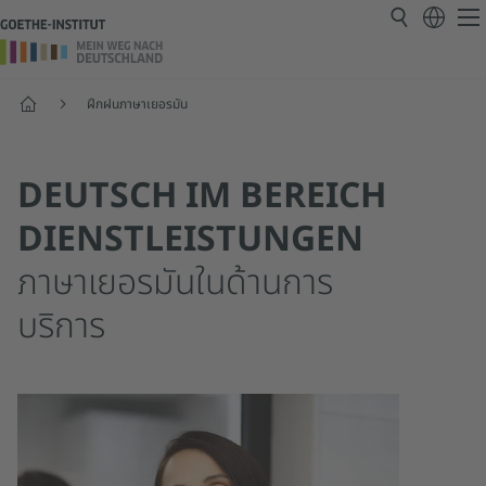
หน้าแรก
ฝึกฝนภาษาเยอรมัน
DEUTSCH IM BEREICH
DIENSTLEISTUNGEN
ภาษาเยอรมันในด้านการ
บริการ