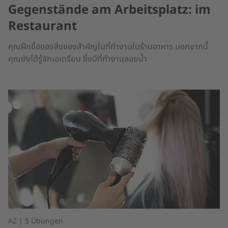
Gegenstände am Arbeitsplatz: im
Restaurant
คุณฝึกชื่อของสิ่งของสำคัญในที่ทำงานในร้านอาหาร นอกจากนี้
คุณยังได้รู้จักเอเดรียน ซึ่งมีที่ทำงานลอยน้ำ
A2 | 5 Übungen