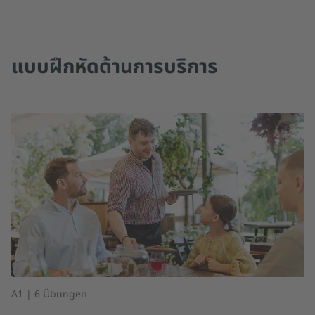
แบบฝึกหัดด้านการบริการ
A1 | 6 Übungen