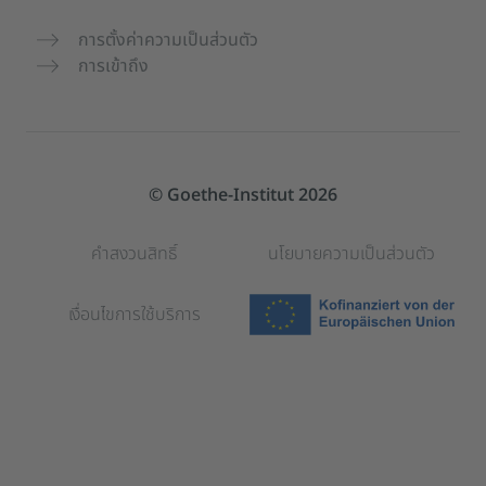
การตั้งค่าความเป็นส่วนตัว
การเข้าถึง
© Goethe-Institut 2026
คำสงวนสิทธิ์
นโยบายความเป็นส่วนตัว
เงื่อนไขการใช้บริการ