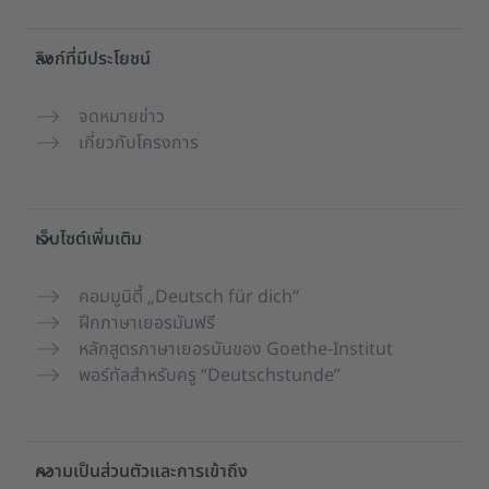
ลิงก์ที่มีประโยชน์
จดหมายข่าว
เกี่ยวกับโครงการ
เว็บไซต์เพิ่มเติม
คอมมูนิตี้ „Deutsch für dich“
ฝึกภาษาเยอรมันฟรี
หลักสูตรภาษาเยอรมันของ Goethe-Institut
พอร์ทัลสำหรับครู “Deutschstunde”
ความเป็นส่วนตัวและการเข้าถึง