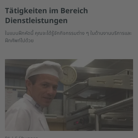
Tätigkeiten im Bereich
Dienstleistungen
ในแบบฝึกหัดนี้ คุณจะได้รู้จักกิจกรรมต่าง ๆ ในด้านงานบริการและ
ฝึกศัพท์ไปด้วย