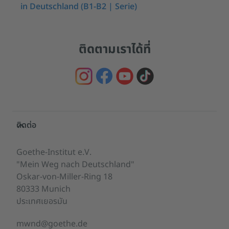
in Deutschland (B1-B2 | Serie)
ติดตามเราได้ที่
Service- und Informationsbereich
ติดต่อ
Goethe-Institut e.V.
"Mein Weg nach Deutschland"
Oskar-von-Miller-Ring 18
80333 Munich
ประเทศเยอรมัน
mwnd@goethe.de