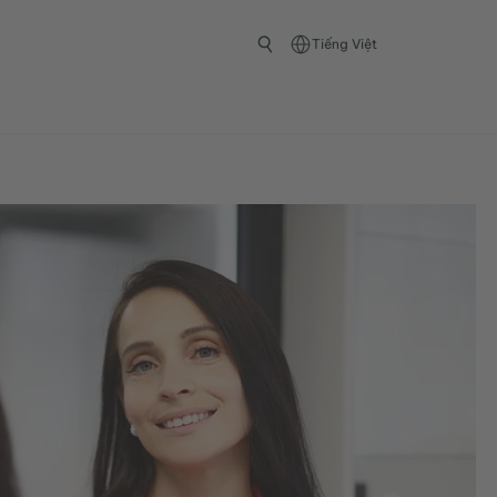
Tiếng Việt