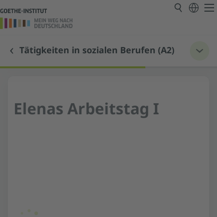
Tätigkeiten in sozialen Berufen (A2)
Elenas Arbeitstag I