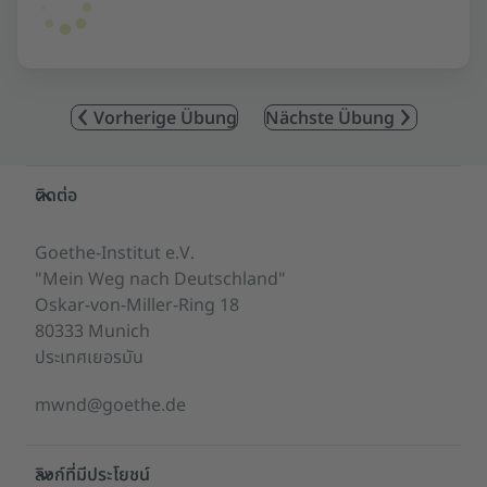
Vorherige Übung
Nächste Übung
Service- und Informationsbereich
ติดต่อ
Goethe-Institut e.V.
"Mein Weg nach Deutschland"
Oskar-von-Miller-Ring 18
80333 Munich
ประเทศเยอรมัน
mwnd@goethe.de
ลิงก์ที่มีประโยชน์