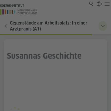
Gegenstände am Arbeitsplatz: In einer
Arztpraxis (A1)
Susannas Geschichte