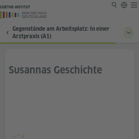
Gegenstände am Arbeitsplatz: In einer
Arztpraxis (A1)
Susannas Geschichte