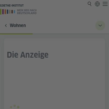
Wohnen
Die Anzeige