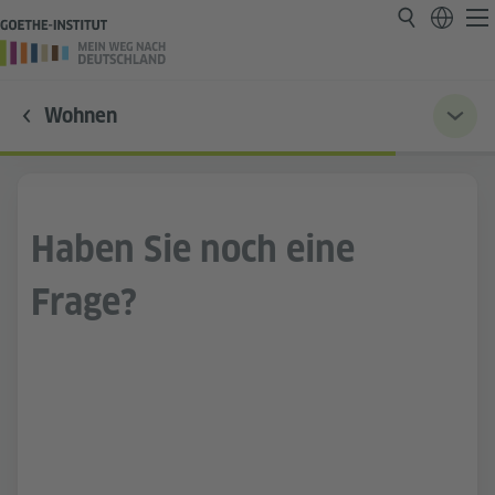
Wohnen
Haben Sie noch eine
Frage?