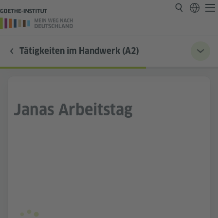
Tätigkeiten im Handwerk (A2)
Janas Arbeitstag