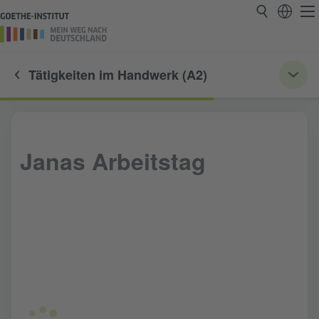
Tätigkeiten im Handwerk (A2)
Janas Arbeitstag