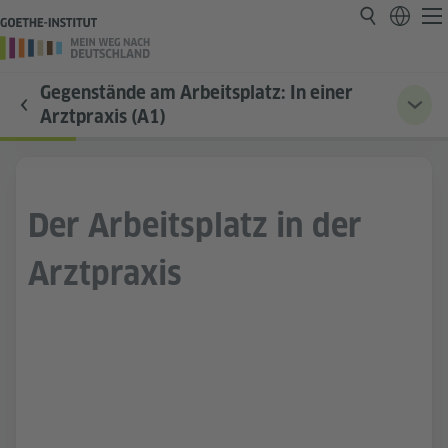
Gegenstände am Arbeitsplatz: In einer
Arztpraxis (A1)
Der Arbeitsplatz in der
Arztpraxis