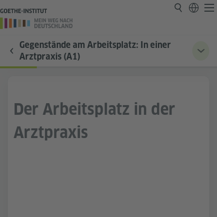
Gegenstände am Arbeitsplatz: In einer
Arztpraxis (A1)
Der Arbeitsplatz in der
Arztpraxis